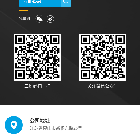
分享到：
二维码扫一扫
关注微信公众号
公司地址
江苏省昆山市新杨东路26号