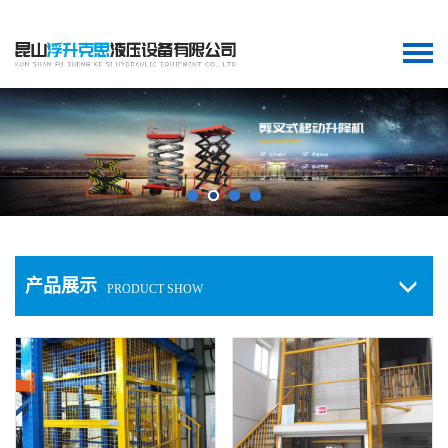
产品展示
PRODUCT SHOW