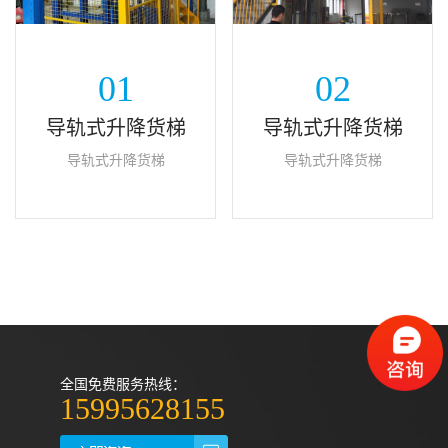
01
02
导轨式升降货梯
导轨式升降货梯
导轨式升降货梯
导轨式升降货梯
全国免费服务热线：
15995628155