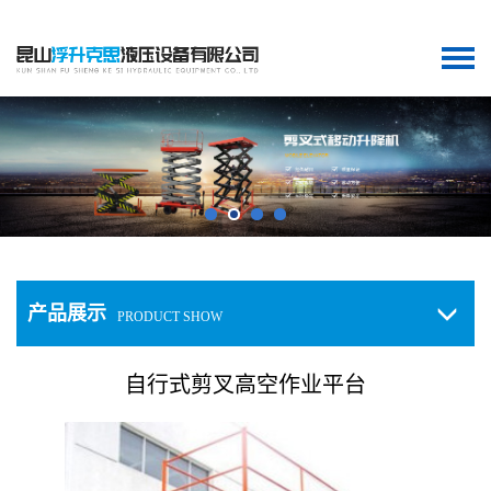
产品展示
PRODUCT SHOW
自行式剪叉高空作业平台