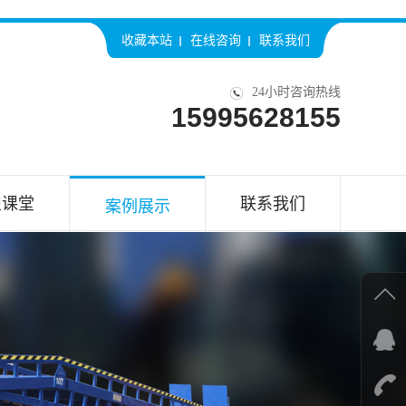
收藏本站
在线咨询
联系我们
24小时咨询热线
15995628155
识课堂
联系我们
案例展示