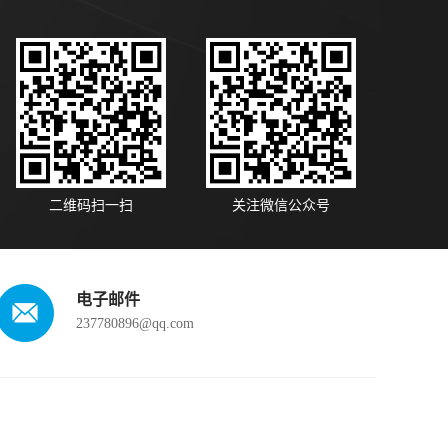
二维码扫一扫
关注微信公众号
电子邮件
237780896@qq.com