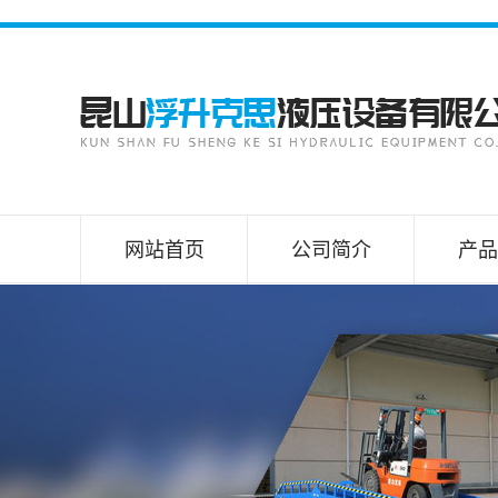
网站首页
公司简介
产品