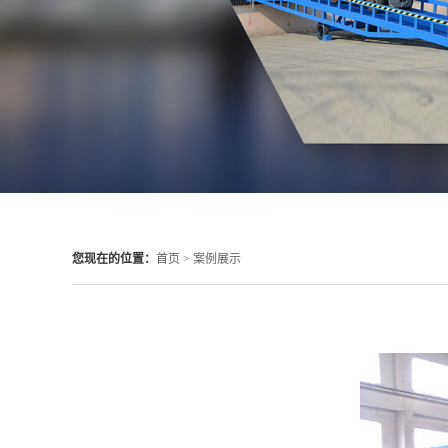
您现在的位置：
首页 >
案例展示