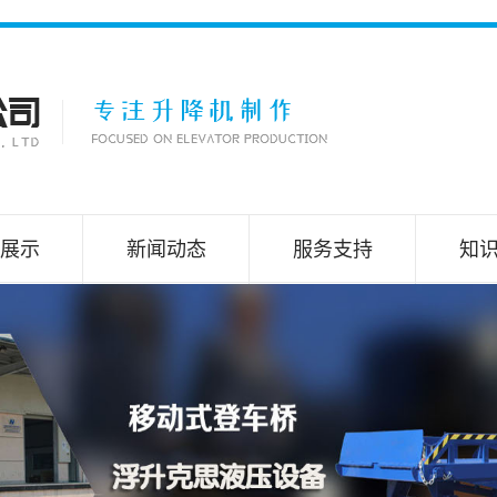
展示
新闻动态
服务支持
知